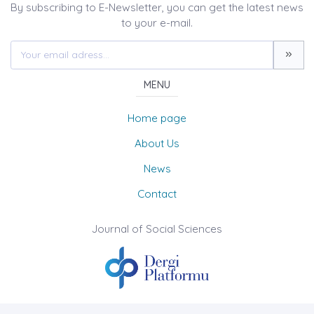
By subscribing to E-Newsletter, you can get the latest news
to your e-mail.
MENU
Home page
About Us
News
Contact
Journal of Social Sciences