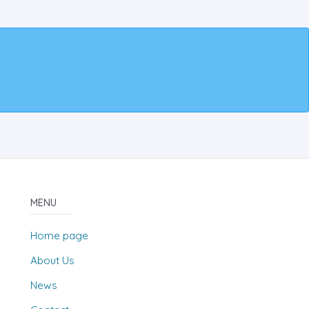
MENU
Home page
About Us
News