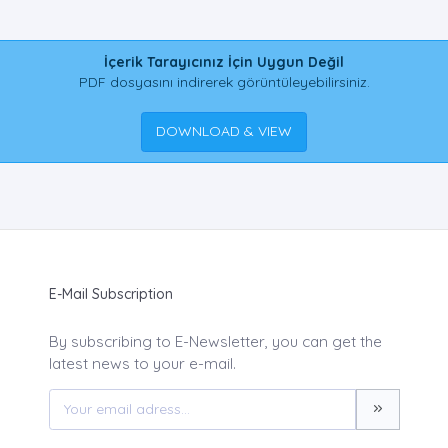
İçerik Tarayıcınız İçin Uygun Değil
PDF dosyasını indirerek görüntüleyebilirsiniz.
DOWNLOAD & VIEW
E-Mail Subscription
By subscribing to E-Newsletter, you can get the
latest news to your e-mail.