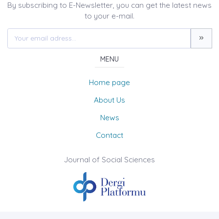
By subscribing to E-Newsletter, you can get the latest news
to your e-mail.
MENU
Home page
About Us
News
Contact
Journal of Social Sciences