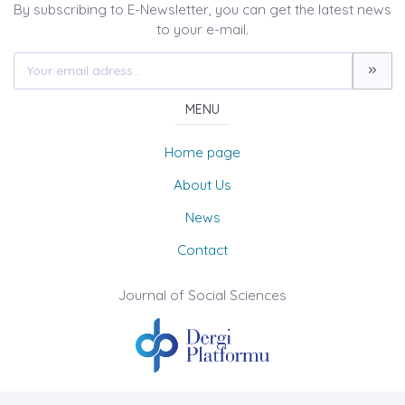
By subscribing to E-Newsletter, you can get the latest news
to your e-mail.
MENU
Home page
About Us
News
Contact
Journal of Social Sciences