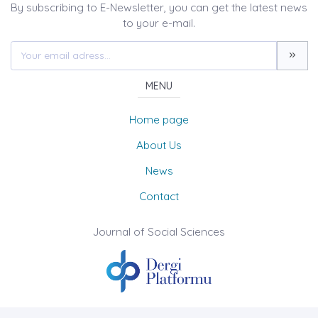
By subscribing to E-Newsletter, you can get the latest news
to your e-mail.
MENU
Home page
About Us
News
Contact
Journal of Social Sciences