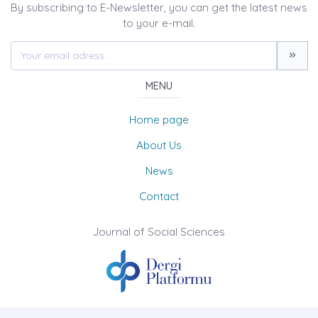
By subscribing to E-Newsletter, you can get the latest news
to your e-mail.
MENU
Home page
About Us
News
Contact
Journal of Social Sciences