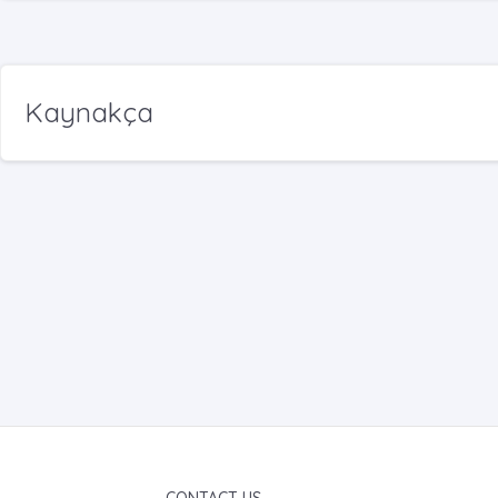
Kaynakça