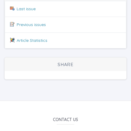
Last issue
Previous issues
Article Statistics
SHARE
CONTACT US