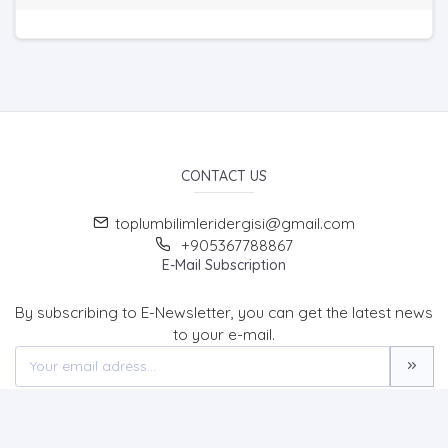
CONTACT US
toplumbilimleridergisi@gmail.com
+905367788867
E-Mail Subscription
By subscribing to E-Newsletter, you can get the latest news
to your e-mail.
MENU