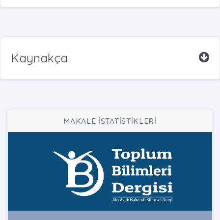
Kaynakça
MAKALE İSTATİSTİKLERİ