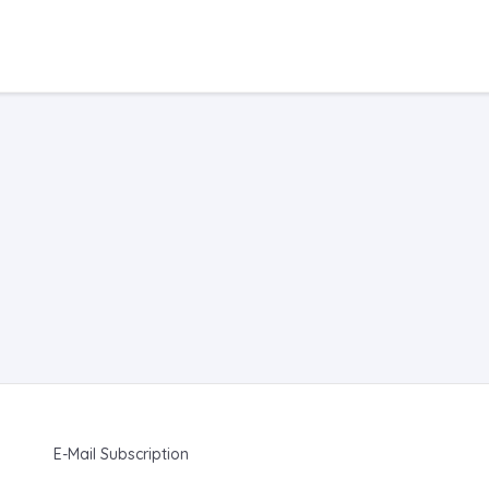
E-Mail Subscription