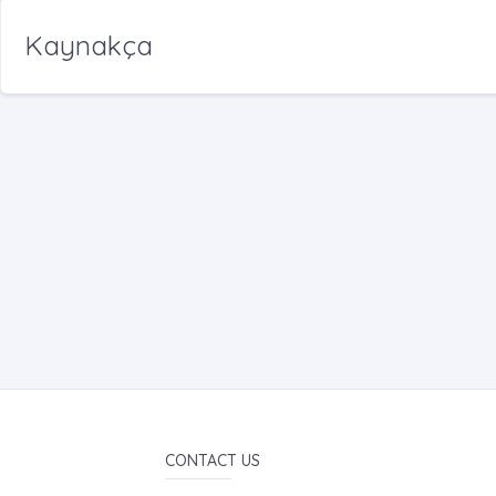
Kaynakça
CONTACT US