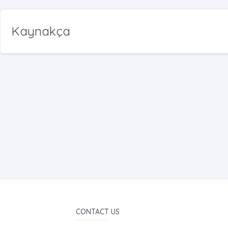
Kaynakça
CONTACT US